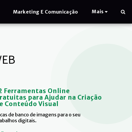
Mais
Marketing E Comunicação
WEB
2 Ferramentas Online
ratuitas para Ajudar na Criação
e Conteúdo Visual
cas de banco de imagens para o seu
abalhos digitais.