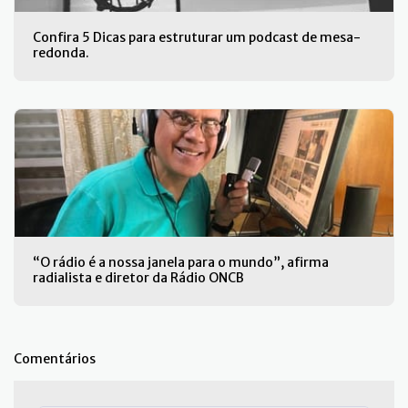
Confira 5 Dicas para estruturar um podcast de mesa-
redonda.
“O rádio é a nossa janela para o mundo”, afirma
radialista e diretor da Rádio ONCB
Comentários