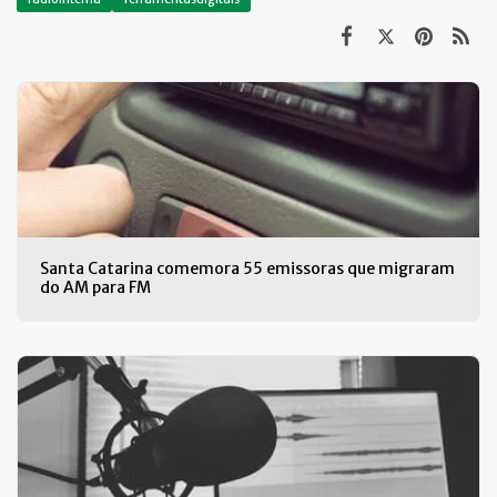
Santa Catarina comemora 55 emissoras que migraram
do AM para FM