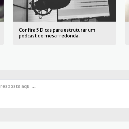
Confira 5 Dicas para estruturar um
podcast de mesa-redonda.