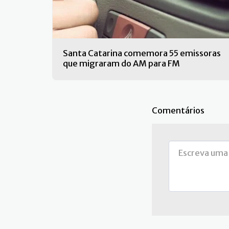
Santa Catarina comemora 55 emissoras
que migraram do AM para FM
Comentários