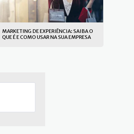
MARKETING DE EXPERIÊNCIA: SAIBA O
QUE É E COMO USAR NA SUA EMPRESA