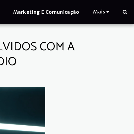
Mais
Marketing E Comunicação
LVIDOS COM A
DIO