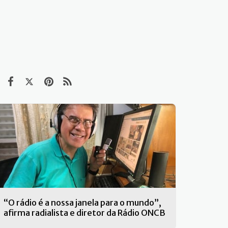
“O rádio é a nossa janela para o mundo”,
afirma radialista e diretor da Rádio ONCB